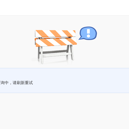
查询中，请刷新重试