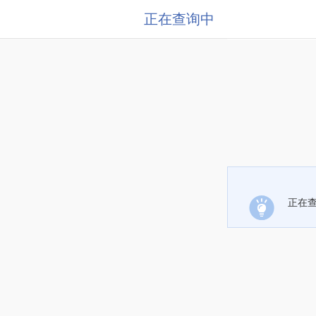
正在查询中
正在